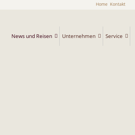
Home
Kontakt
News und Reisen
Unternehmen
Service